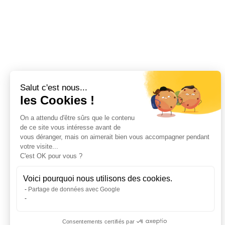
Salut c'est nous...
les Cookies !
On a attendu d'être sûrs que le contenu
de ce site vous intéresse avant de
vous déranger, mais on aimerait bien vous accompagner pendant
votre visite...
C'est OK pour vous ?
Voici pourquoi nous utilisons des cookies.
Partage de données avec Google
Consentements certifiés par