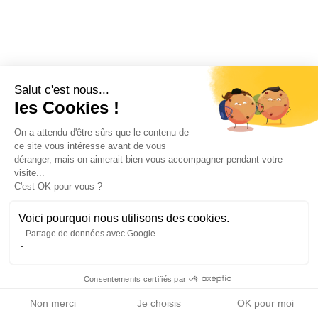
Salut c'est nous...
les Cookies !
On a attendu d'être sûrs que le contenu de
ce site vous intéresse avant de vous
déranger, mais on aimerait bien vous accompagner pendant votre
visite...
C'est OK pour vous ?
Voici pourquoi nous utilisons des cookies.
Partage de données avec Google
Consentements certifiés par
Non merci
Je choisis
OK pour moi